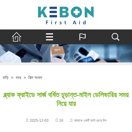
বাড়ি
>
খবর
>
শিল্প সংবাদ
ব্ল্যাক ফ্রাইডে সার্জ বর্ধিত চূড়ান্ত-মাইল ডেলিভারির সময়
নিয়ে যায়
2025-12-03
16
আমাকে একটি বার্তা ছেড়ে দিন