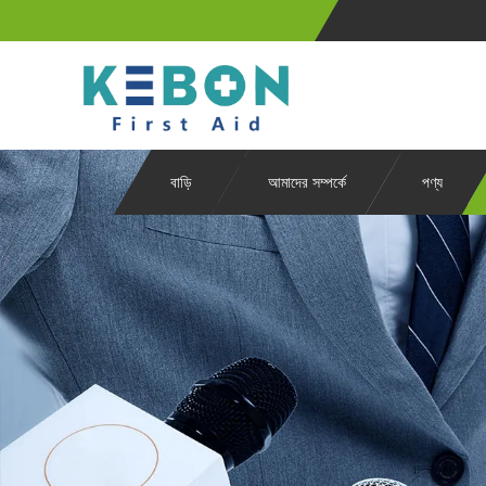
বাড়ি
আমাদের সম্পর্কে
পণ্য