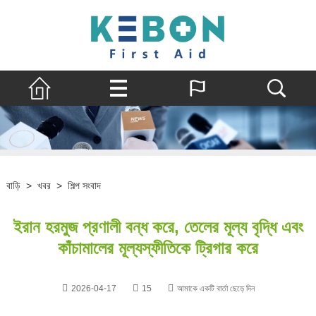
বাড়ি
>
খবর
>
শিল্প সংবাদ
ইরান হরমুজ প্রণালী বন্ধ করে, তেলের মূল্য বৃদ্ধি এবং
কাঁচামালের মূল্যস্ফীতিকে ট্রিগার করে
2026-04-17
15
আমাকে একটি বার্তা ছেড়ে দিন