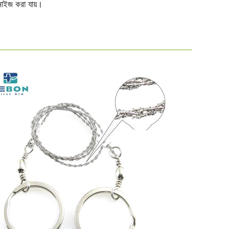
মাইজ করা যায়।