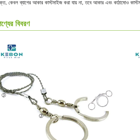
ক্ত, কেবল ব্যাগের আকার কাস্টমাইজ করা যায় না, তবে আকার এবং কাঠামোও কাস্ট
পণ্যের বিবরণ