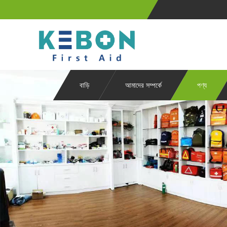
বাড়ি
আমাদের সম্পর্কে
পণ্য